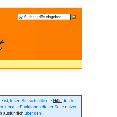
 ist, lesen Sie sich bitte die
Hilfe
durch.
ren, um alle Funktionen dieser Seite nutzen
h ausführlich
über den