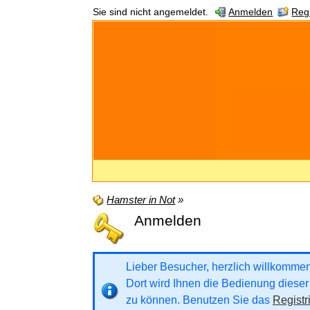
Sie sind nicht angemeldet.
Anmelden
Regi
Hamster in Not
»
Anmelden
Lieber Besucher, herzlich willkommen b
Dort wird Ihnen die Bedienung dieser 
zu können. Benutzen Sie das
Registr