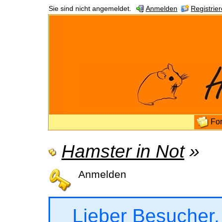
Sie sind nicht angemeldet.
Anmelden
Registrie
Fo
Hamster in Not
»
Anmelden
Lieber Besucher,