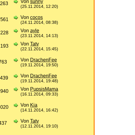
Von
sunny
 263
(25.11.2014, 12:20)
Von
cocos
 561
(24.11.2014, 08:38)
Von
ayle
 228
(23.11.2014, 14:13)
Von
Taty
 193
(22.11.2014, 15:45)
Von
DrachenFee
763
(19.11.2014, 19:50)
Von
DrachenFee
 439
(19.11.2014, 19:48)
Von
PupsisMama
 940
(16.11.2014, 09:33)
Von
Kia
 020
(14.11.2014, 16:42)
Von
Taty
437
(12.11.2014, 19:10)