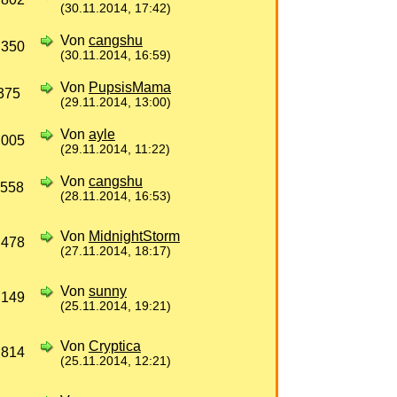
(30.11.2014, 17:42)
Von
cangshu
 350
(30.11.2014, 16:59)
Von
PupsisMama
375
(29.11.2014, 13:00)
Von
ayle
 005
(29.11.2014, 11:22)
Von
cangshu
 558
(28.11.2014, 16:53)
Von
MidnightStorm
 478
(27.11.2014, 18:17)
Von
sunny
 149
(25.11.2014, 19:21)
Von
Cryptica
 814
(25.11.2014, 12:21)