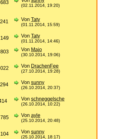
Von
sunny
 683
(02.11.2014, 19:20)
Von
Taty
 241
(01.11.2014, 15:59)
Von
Taty
 149
(01.11.2014, 14:46)
Von
Majo
 803
(30.10.2014, 19:06)
Von
DrachenFee
 022
(27.10.2014, 19:28)
Von
sunny
 294
(26.10.2014, 20:37)
Von
schneggelsche
414
(26.10.2014, 10:22)
Von
ayle
 785
(25.10.2014, 20:48)
Von
sunny
 104
(25.10.2014, 18:17)