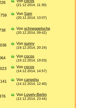
Von
cocos
226
(21.12.2014, 11:30)
Von
Sam
 759
(20.12.2014, 13:07)
Von
schneggelsche
738
(20.12.2014, 09:42)
Von
sunny
 036
(19.12.2014, 20:24)
Von
cocos
064
(19.12.2014, 19:03)
Von
cocos
 023
(14.12.2014, 14:57)
Von
cangshu
 141
(14.12.2014, 12:40)
Von
Lovely-Berlin
376
(12.12.2014, 23:44)