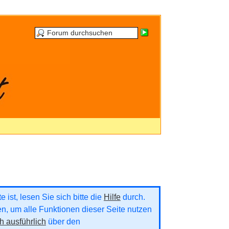
 ist, lesen Sie sich bitte die
Hilfe
durch.
ren, um alle Funktionen dieser Seite nutzen
h ausführlich
über den