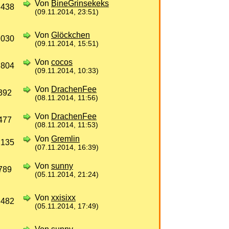
Von
BineGrinsekeks
 438
(09.11.2014, 23:51)
Von
Glöckchen
 030
(09.11.2014, 15:51)
Von
cocos
 804
(09.11.2014, 10:33)
Von
DrachenFee
392
(08.11.2014, 11:56)
Von
DrachenFee
477
(08.11.2014, 11:53)
Von
Gremlin
 135
(07.11.2014, 16:39)
Von
sunny
789
(05.11.2014, 21:24)
Von
xxisixx
 482
(05.11.2014, 17:49)