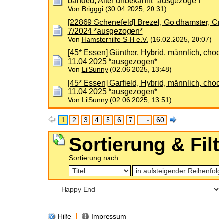
banded, Alter unbekannt *ausgezogen*
Von
Brigggi
(30.04.2025, 20:31)
[22869 Schenefeld] Brezel, Goldhamster, C
7/2024 *ausgezogen*
Von
Hamsterhilfe S-H e.V.
(16.02.2025, 20:07)
[45* Essen] Günther, Hybrid, männlich, choc
11.04.2025 *ausgezogen*
Von
LilSunny
(02.06.2025, 13:48)
[45* Essen] Garfield, Hybrid, männlich, choc
11.04.2025 *ausgezogen*
Von
LilSunny
(02.06.2025, 13:51)
1
2
3
4
5
6
7
…
60
Sortierung & Fil
Sortierung nach
Hilfe
Impressum