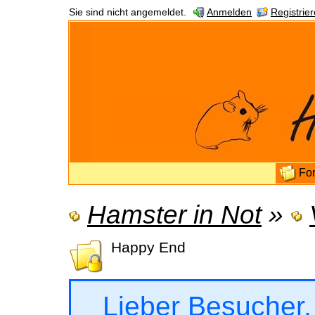
Sie sind nicht angemeldet.
Anmelden
Registrie
Fo
Hamster in Not
»
Happy End
Lieber Besucher,