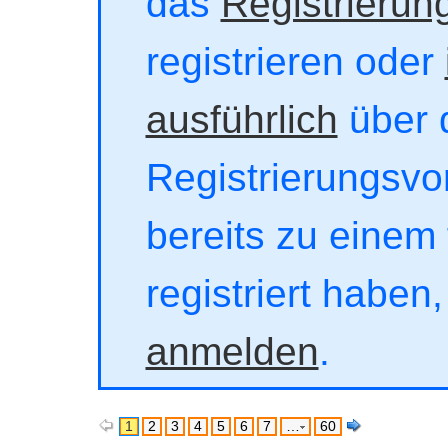
das
Registrierun
registrieren oder
ausführlich
über 
Registrierungsvor
bereits zu einem 
registriert haben
anmelden
.
1
2
3
4
5
6
7
…
60