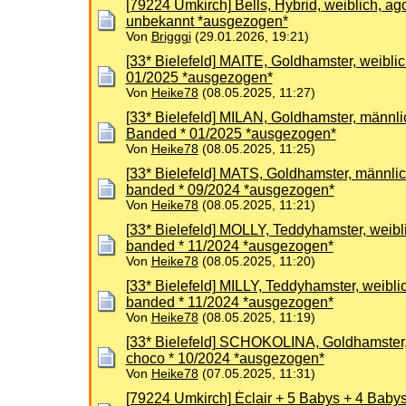
[79224 Umkirch] Bells, Hybrid, weiblich, agou
unbekannt *ausgezogen*
Von
Brigggi
(29.01.2026, 19:21)
[33* Bielefeld] MAITE, Goldhamster, weibli
01/2025 *ausgezogen*
Von
Heike78
(08.05.2025, 11:27)
[33* Bielefeld] MILAN, Goldhamster, männli
Banded * 01/2025 *ausgezogen*
Von
Heike78
(08.05.2025, 11:25)
[33* Bielefeld] MATS, Goldhamster, männlic
banded * 09/2024 *ausgezogen*
Von
Heike78
(08.05.2025, 11:21)
[33* Bielefeld] MOLLY, Teddyhamster, weibl
banded * 11/2024 *ausgezogen*
Von
Heike78
(08.05.2025, 11:20)
[33* Bielefeld] MILLY, Teddyhamster, weibli
banded * 11/2024 *ausgezogen*
Von
Heike78
(08.05.2025, 11:19)
[33* Bielefeld] SCHOKOLINA, Goldhamster,
choco * 10/2024 *ausgezogen*
Von
Heike78
(07.05.2025, 11:31)
[79224 Umkirch] Éclair + 5 Babys + 4 Baby