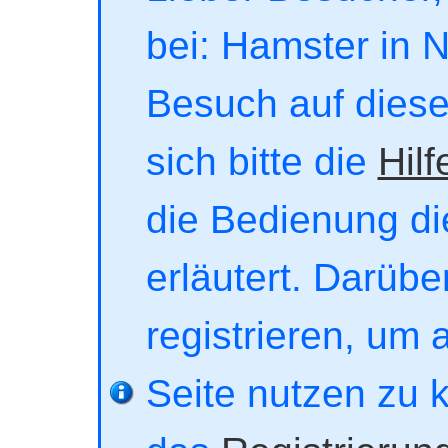
bei: Hamster in No
Besuch auf dieser
sich bitte die
Hilf
die Bedienung di
erläutert. Darübe
registrieren, um 
Seite nutzen zu 