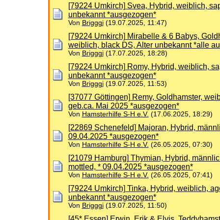
[79224 Umkirch] Svea, Hybrid, weiblich, saph
unbekannt *ausgezogen*
Von
Brigggi
(19.07.2025, 11:47)
[79224 Umkirch] Mirabelle & 6 Babys, Gold
weiblich, black DS, Alter unbekannt *alle 
Von
Brigggi
(17.07.2025, 18:28)
[79224 Umkirch] Romy, Hybrid, weiblich, sap
unbekannt *ausgezogen*
Von
Brigggi
(19.07.2025, 11:53)
[37077 Göttingen] Remy, Goldhamster, weib
geb.ca. Mai 2025 *ausgezogen*
Von
Hamsterhilfe S-H e.V.
(17.06.2025, 18:29)
[22869 Schenefeld] Majoran, Hybrid, männlic
09.04.2025 *ausgezogen*
Von
Hamsterhilfe S-H e.V.
(26.05.2025, 07:30)
[21079 Hamburg] Thymian, Hybrid, männlic
mottled, * 09.04.2025 *ausgezogen*
Von
Hamsterhilfe S-H e.V.
(26.05.2025, 07:41)
[79224 Umkirch] Tinka, Hybrid, weiblich, ago
unbekannt *ausgezogen*
Von
Brigggi
(19.07.2025, 11:50)
[45* Essen] Erwin, Erik & Elvis, Teddyhamst