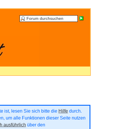
 ist, lesen Sie sich bitte die
Hilfe
durch.
ren, um alle Funktionen dieser Seite nutzen
h ausführlich
über den