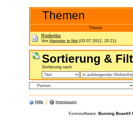
Themen
Thema
Rodentia
Von
Hamster in Not
(03.07.2012, 20:21)
Sortierung & Fil
Sortierung nach
Hilfe
Impressum
Forensoftware:
Burning Board® Li