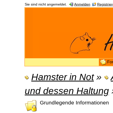
Sie sind nicht angemeldet.
Anmelden
Registrie
Fo
Hamster in Not
»
und dessen Haltung
Grundlegende Informationen