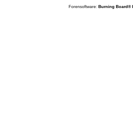
Forensoftware:
Burning Board® Li