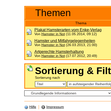
Themen
Thema
Plakat Hamsterarten vom Enke-Verlag
Von
Hamster in Not
(11.05.2014, 09:12)
Hamster und Mitfahrgelegenheiten
Von
Hamster in Not
(26.03.2013, 21:00)
Artgerechte Hamsterhaltung
Von
Hamster in Not
(17.07.2012, 20:49)
Sortierung & Fil
Sortierung nach
Hilfe
Impressum