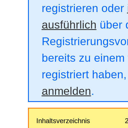
registrieren oder
ausführlich
über 
Registrierungsvor
bereits zu einem 
registriert haben
anmelden
.
Inhaltsverzeichnis
2