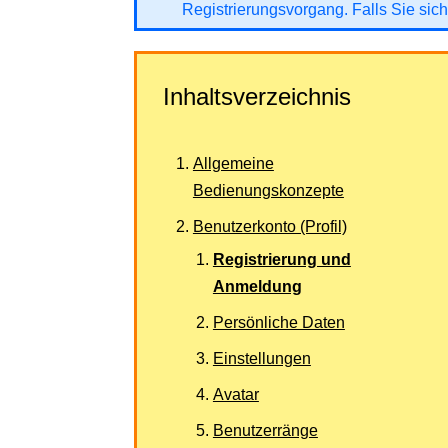
Registrierungsvorgang. Falls Sie sich
Inhaltsverzeichnis
Allgemeine
Bedienungskonzepte
Benutzerkonto (Profil)
Registrierung und
Anmeldung
Persönliche Daten
Einstellungen
Avatar
Benutzerränge