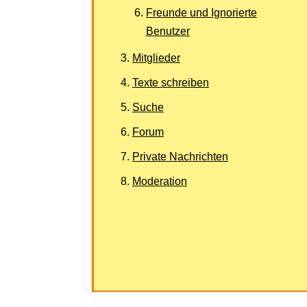
Freunde und Ignorierte
Benutzer
Mitglieder
Texte schreiben
Suche
Forum
Private Nachrichten
Moderation