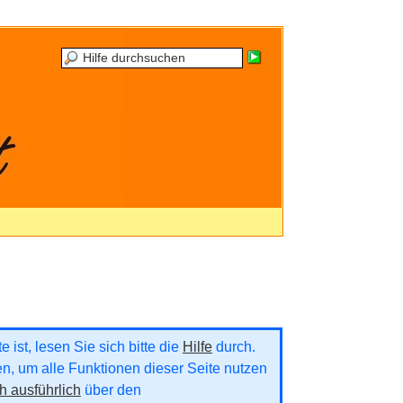
 ist, lesen Sie sich bitte die
Hilfe
durch.
ren, um alle Funktionen dieser Seite nutzen
h ausführlich
über den