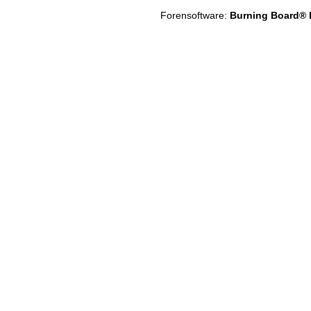
Forensoftware:
Burning Board® Li