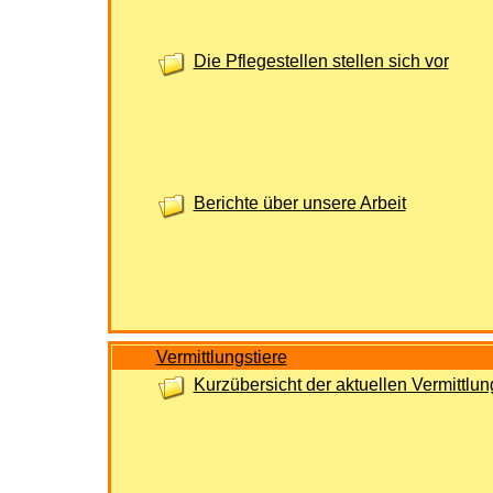
Die Pflegestellen stellen sich vor
Berichte über unsere Arbeit
Vermittlungstiere
Kurzübersicht der aktuellen Vermittlu