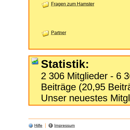
Fragen zum Hamster
Partner
Statistik:
2 306 Mitglieder - 6
Beiträge (20,95 Beitr
Unser neuestes Mitgl
Hilfe
Impressum