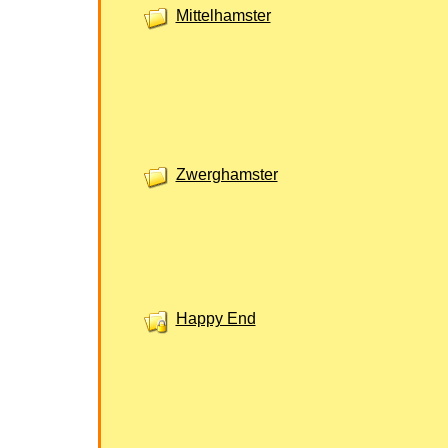
Mittelhamster
Zwerghamster
Happy End