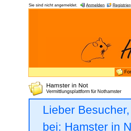
Sie sind nicht angemeldet.
Anmelden
Registrie
Fo
Hamster in Not
Vermittlungsplattform für Nothamster
Lieber Besucher,
bei: Hamster in No