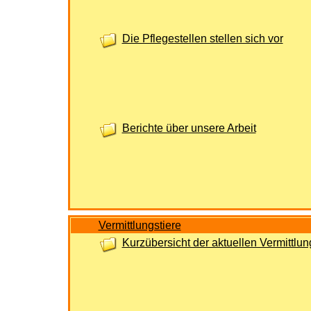
Die Pflegestellen stellen sich vor
Berichte über unsere Arbeit
Vermittlungstiere
Kurzübersicht der aktuellen Vermittlu