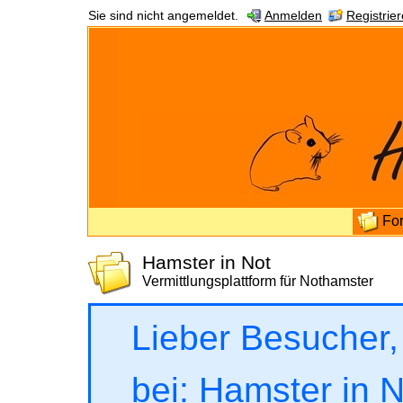
Sie sind nicht angemeldet.
Anmelden
Registrie
Fo
Hamster in Not
Vermittlungsplattform für Nothamster
Lieber Besucher,
bei: Hamster in No