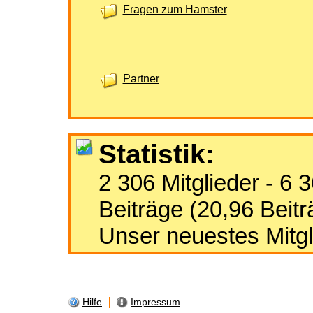
Fragen zum Hamster
Partner
Statistik:
2 306 Mitglieder - 6
Beiträge (20,96 Beitr
Unser neuestes Mitgl
Hilfe
Impressum