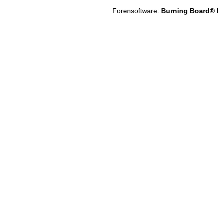
Forensoftware:
Burning Board® Li