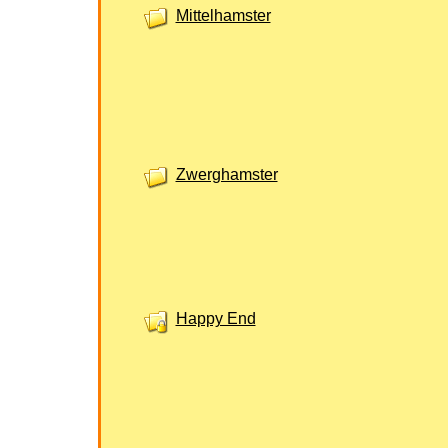
Mittelhamster
Zwerghamster
Happy End