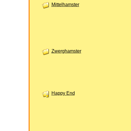
Mittelhamster
Zwerghamster
Happy End