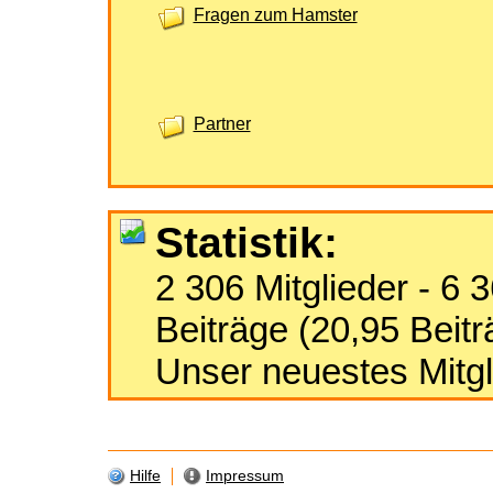
Fragen zum Hamster
Partner
Statistik:
2 306 Mitglieder - 6
Beiträge (20,95 Beitr
Unser neuestes Mitgl
Hilfe
Impressum