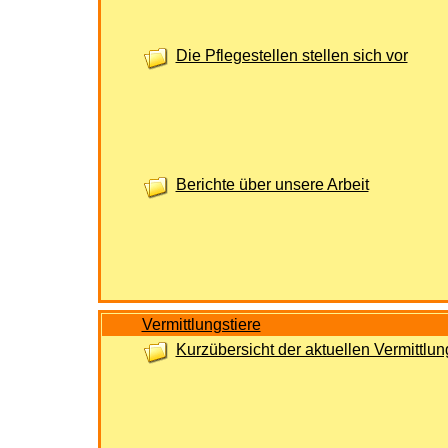
Die Pflegestellen stellen sich vor
Berichte über unsere Arbeit
Vermittlungstiere
Kurzübersicht der aktuellen Vermittlu