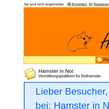
Sie sind nicht angemeldet.
Anmelden
Registrie
Fo
Hamster in Not
Vermittlungsplattform für Nothamster
Lieber Besucher,
bei: Hamster in No