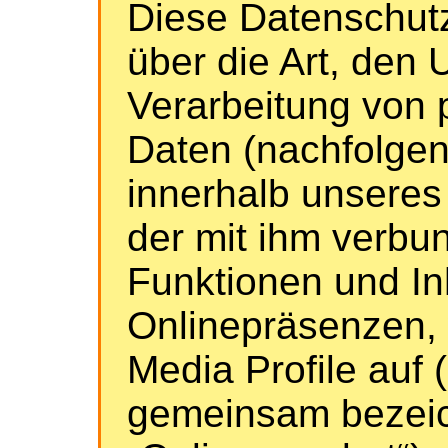
Diese Datenschutz
über die Art, den
Verarbeitung von
Daten (nachfolgen
innerhalb unsere
der mit ihm verb
Funktionen und In
Onlinepräsenzen, 
Media Profile auf
gemeinsam bezeic