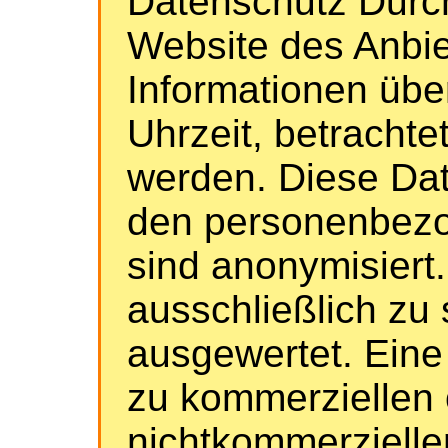
Datenschutz Durc
Website des Anbi
Informationen übe
Uhrzeit, betrachte
werden. Diese Dat
den personenbezo
sind anonymisiert
ausschließlich zu
ausgewertet. Eine
zu kommerziellen 
nichtkommerzielle