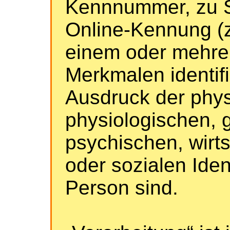
Kennnummer, zu S
Online-Kennung (z
einem oder mehre
Merkmalen identifi
Ausdruck der phy
physiologischen, 
psychischen, wirts
oder sozialen Iden
Person sind.