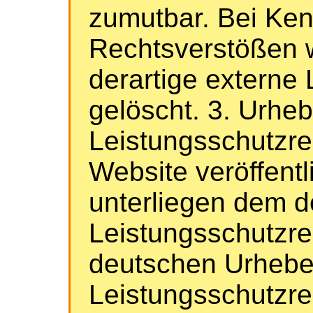
zumutbar. Bei Ken
Rechtsverstößen 
derartige externe 
gelöscht. 3. Urheb
Leistungsschutzre
Website veröffentl
unterliegen dem 
Leistungsschutzre
deutschen Urhebe
Leistungsschutzre