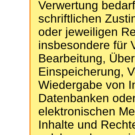
Verwertung bedarf
schriftlichen Zus
oder jeweiligen Re
insbesondere für V
Bearbeitung, Über
Einspeicherung, V
Wiedergabe von In
Datenbanken oder
elektronischen M
Inhalte und Rechte