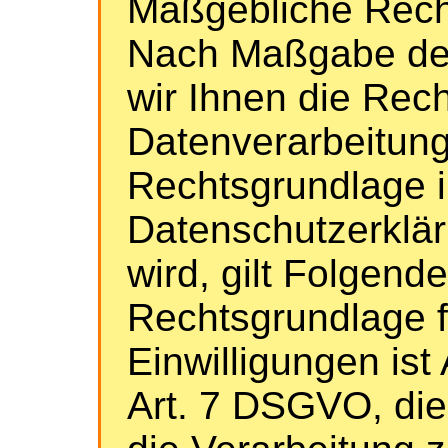
Maßgebliche Rech
Nach Maßgabe des
wir Ihnen die Rec
Datenverarbeitung
Rechtsgrundlage i
Datenschutzerklär
wird, gilt Folgende
Rechtsgrundlage f
Einwilligungen ist A
Art. 7 DSGVO, die