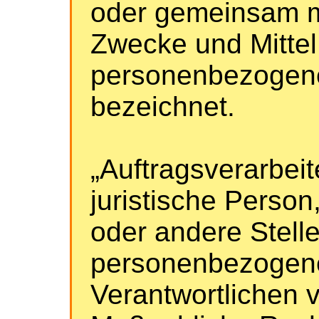
oder gemeinsam m
Zwecke und Mittel
personenbezogene
bezeichnet.
„Auftragsverarbeit
juristische Person
oder andere Stelle
personenbezogene
Verantwortlichen v