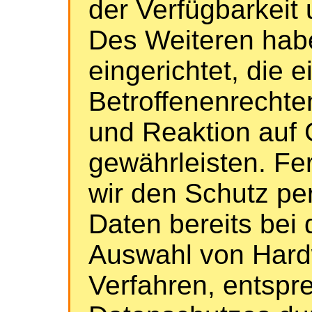
der Verfügbarkeit 
Des Weiteren habe
eingerichtet, die
Betroffenenrecht
und Reaktion auf
gewährleisten. Fe
wir den Schutz p
Daten bereits bei 
Auswahl von Hard
Verfahren, entspr