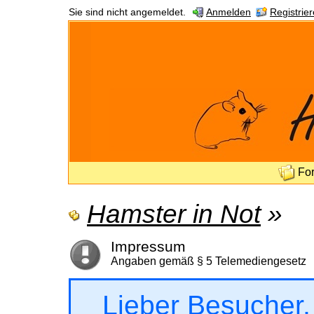
Sie sind nicht angemeldet.
Anmelden
Registrie
Fo
Hamster in Not
»
Impressum
Angaben gemäß § 5 Telemediengesetz
Lieber Besucher,