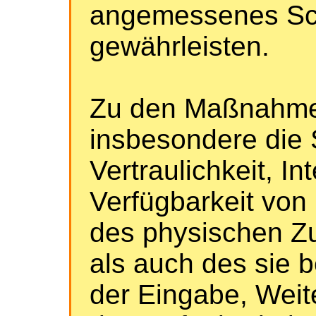
angemessenes Sc
gewährleisten.
Zu den Maßnahme
insbesondere die 
Vertraulichkeit, In
Verfügbarkeit von
des physischen Z
als auch des sie b
der Eingabe, Weit