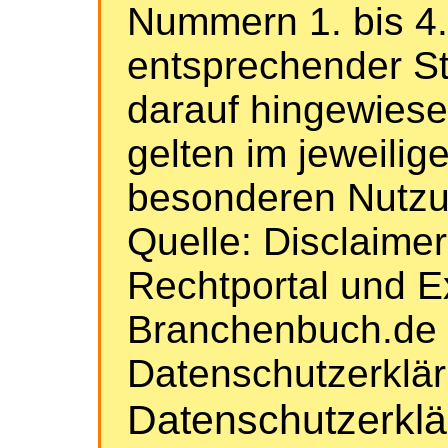
Nummern 1. bis 4.
entsprechender St
darauf hingewiese
gelten im jeweilige
besonderen Nutz
Quelle: Disclaime
Rechtportal und E
Branchenbuch.de 
Datenschutzerklä
Datenschutzerkl