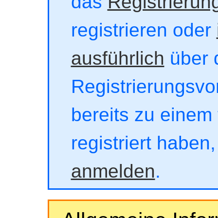
das
Registrierun
registrieren oder
ausführlich
über 
Registrierungsvor
bereits zu einem 
registriert haben
anmelden
.