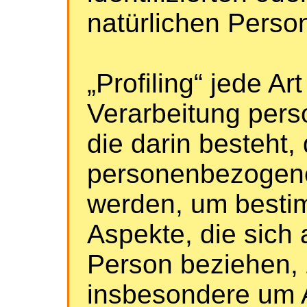
natürlichen Pers
„Profiling“ jede Ar
Verarbeitung per
die darin besteht,
personenbezogen
werden, um besti
Aspekte, die sich 
Person beziehen, 
insbesondere um 