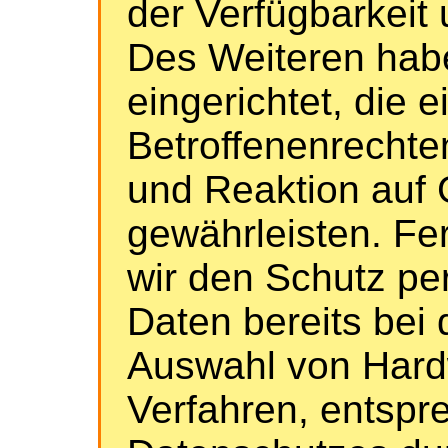
der Verfügbarkeit 
Des Weiteren habe
eingerichtet, die
Betroffenenrecht
und Reaktion auf
gewährleisten. Fe
wir den Schutz p
Daten bereits bei 
Auswahl von Hard
Verfahren, entspr