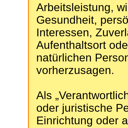
Arbeitsleistung, wi
Gesundheit, persö
Interessen, Zuverl
Aufenthaltsort od
natürlichen Perso
vorherzusagen.
Als „Verantwortlich
oder juristische P
Einrichtung oder a