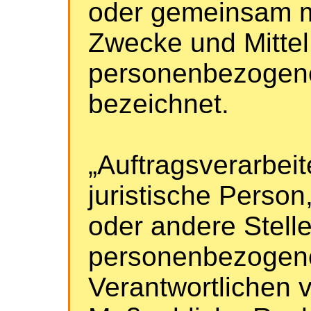
oder gemeinsam m
Zwecke und Mittel
personenbezogene
bezeichnet.
„Auftragsverarbeit
juristische Person
oder andere Stelle
personenbezogene
Verantwortlichen v