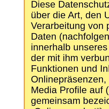
Diese Datenschutz
über die Art, den
Verarbeitung von
Daten (nachfolgen
innerhalb unsere
der mit ihm verb
Funktionen und In
Onlinepräsenzen, 
Media Profile auf
gemeinsam bezeic