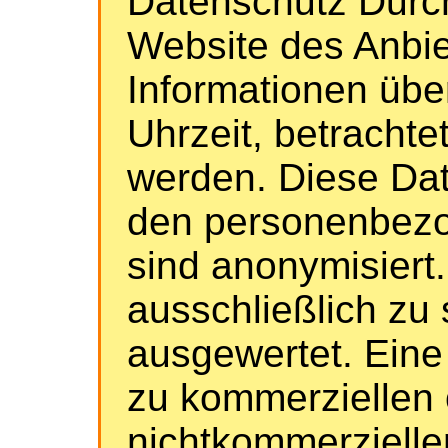
Datenschutz Durc
Website des Anbi
Informationen übe
Uhrzeit, betrachte
werden. Diese Dat
den personenbezo
sind anonymisiert
ausschließlich zu
ausgewertet. Eine
zu kommerziellen 
nichtkommerzielle