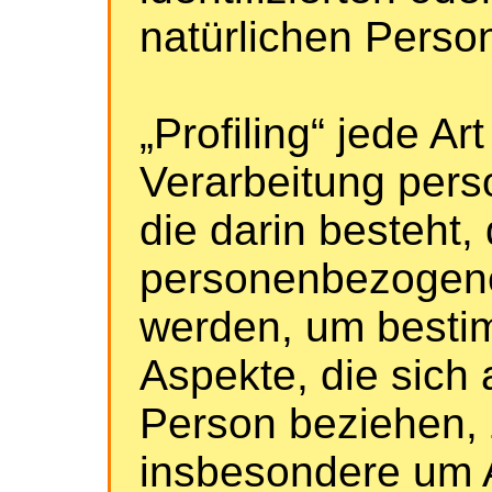
natürlichen Pers
„Profiling“ jede Ar
Verarbeitung per
die darin besteht,
personenbezogen
werden, um besti
Aspekte, die sich 
Person beziehen, 
insbesondere um 