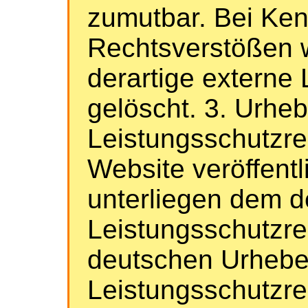
zumutbar. Bei Ken
Rechtsverstößen 
derartige externe 
gelöscht. 3. Urheb
Leistungsschutzre
Website veröffentl
unterliegen dem 
Leistungsschutzre
deutschen Urhebe
Leistungsschutzre