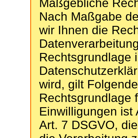
Maßgebliche Rech
Nach Maßgabe des
wir Ihnen die Rec
Datenverarbeitung
Rechtsgrundlage i
Datenschutzerklär
wird, gilt Folgende
Rechtsgrundlage f
Einwilligungen ist A
Art. 7 DSGVO, die