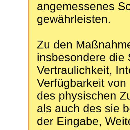
angemessenes Sc
gewährleisten.
Zu den Maßnahme
insbesondere die 
Vertraulichkeit, In
Verfügbarkeit von
des physischen Z
als auch des sie b
der Eingabe, Weit