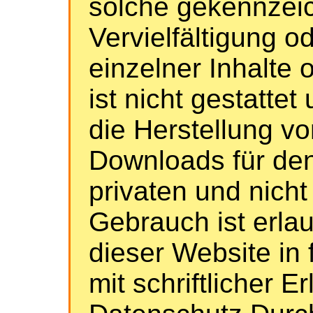
solche gekennzeic
Vervielfältigung o
einzelner Inhalte 
ist nicht gestattet
die Herstellung v
Downloads für den
privaten und nich
Gebrauch ist erlau
dieser Website in
mit schriftlicher E