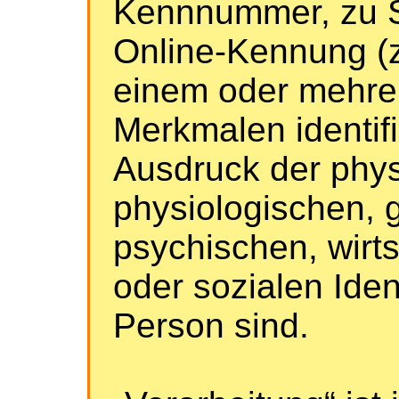
Kennnummer, zu S
Online-Kennung (z
einem oder mehre
Merkmalen identifi
Ausdruck der phy
physiologischen, 
psychischen, wirts
oder sozialen Iden
Person sind.