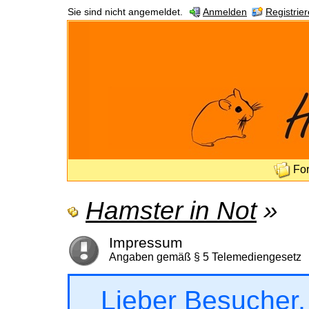
Sie sind nicht angemeldet.
Anmelden
Registrie
Fo
Hamster in Not
»
Impressum
Angaben gemäß § 5 Telemediengesetz
Lieber Besucher,