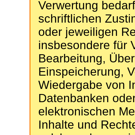
Verwertung bedarf
schriftlichen Zus
oder jeweiligen Re
insbesondere für V
Bearbeitung, Über
Einspeicherung, V
Wiedergabe von In
Datenbanken oder
elektronischen M
Inhalte und Rechte