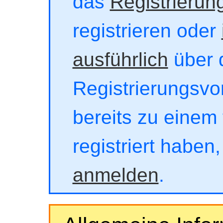
das
Registrierun
registrieren oder
ausführlich
über 
Registrierungsvor
bereits zu einem 
registriert haben
anmelden
.