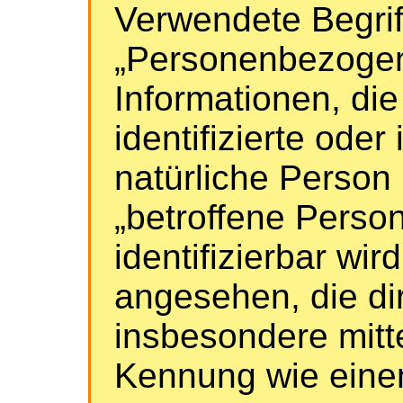
Verwendete Begriff
„Personenbezogene
Informationen, die
identifizierte oder 
natürliche Person
„betroffene Person
identifizierbar wir
angesehen, die dir
insbesondere mitt
Kennung wie eine