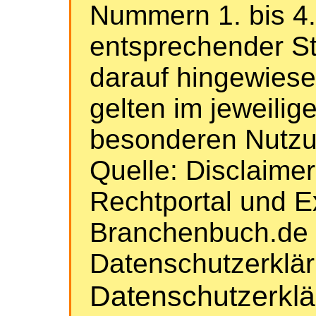
Nummern 1. bis 4.
entsprechender St
darauf hingewiese
gelten im jeweilige
besonderen Nutz
Quelle: Disclaime
Rechtportal und E
Branchenbuch.de 
Datenschutzerklä
Datenschutzerkl