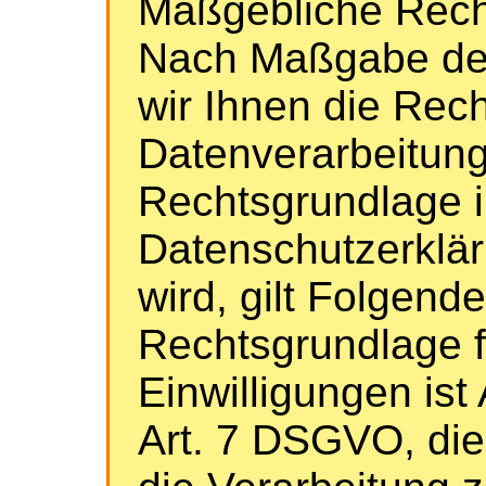
Maßgebliche Rech
Nach Maßgabe des
wir Ihnen die Rec
Datenverarbeitung
Rechtsgrundlage i
Datenschutzerklär
wird, gilt Folgende
Rechtsgrundlage f
Einwilligungen ist A
Art. 7 DSGVO, die