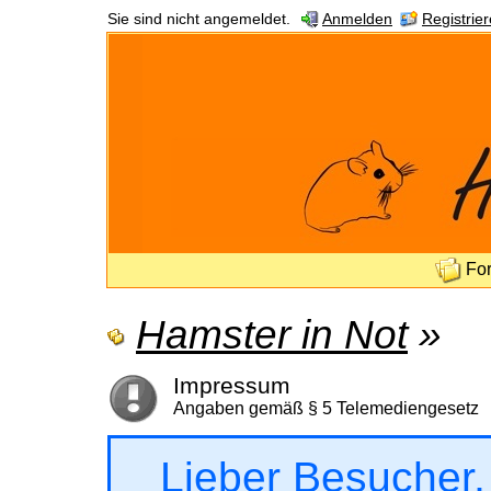
Sie sind nicht angemeldet.
Anmelden
Registrie
Fo
Hamster in Not
»
Impressum
Angaben gemäß § 5 Telemediengesetz
Lieber Besucher,