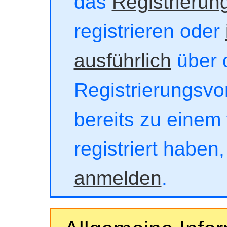
das
Registrierun
registrieren oder
ausführlich
über 
Registrierungsvor
bereits zu einem 
registriert haben
anmelden
.