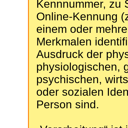
Kennnummer, zu S
Online-Kennung (z
einem oder mehre
Merkmalen identifi
Ausdruck der phy
physiologischen, 
psychischen, wirts
oder sozialen Iden
Person sind.