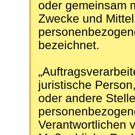
oder gemeinsam m
Zwecke und Mittel
personenbezogene
bezeichnet.
„Auftragsverarbeit
juristische Person
oder andere Stelle
personenbezogene
Verantwortlichen v