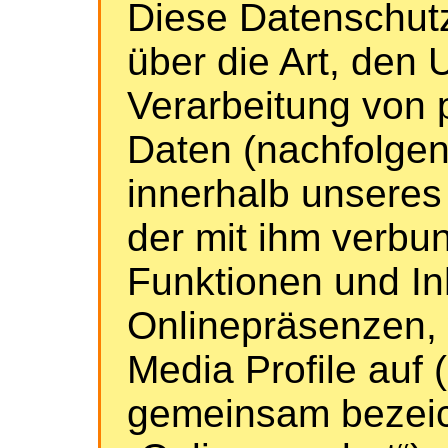
Diese Datenschutz
über die Art, den
Verarbeitung von
Daten (nachfolgen
innerhalb unsere
der mit ihm verb
Funktionen und In
Onlinepräsenzen, 
Media Profile auf
gemeinsam bezeic