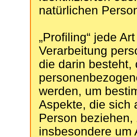
natürlichen Pers
„Profiling“ jede Ar
Verarbeitung per
die darin besteht,
personenbezogen
werden, um besti
Aspekte, die sich 
Person beziehen, 
insbesondere um 