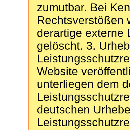
zumutbar. Bei Ken
Rechtsverstößen 
derartige externe 
gelöscht. 3. Urheb
Leistungsschutzre
Website veröffentl
unterliegen dem 
Leistungsschutzre
deutschen Urhebe
Leistungsschutzre