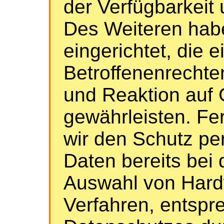
der Verfügbarkeit 
Des Weiteren habe
eingerichtet, die
Betroffenenrecht
und Reaktion auf
gewährleisten. Fe
wir den Schutz p
Daten bereits bei 
Auswahl von Hard
Verfahren, entspr