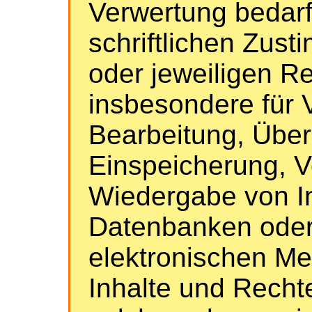
Verwertung bedarf
schriftlichen Zus
oder jeweiligen Re
insbesondere für V
Bearbeitung, Über
Einspeicherung, V
Wiedergabe von In
Datenbanken oder
elektronischen M
Inhalte und Rechte