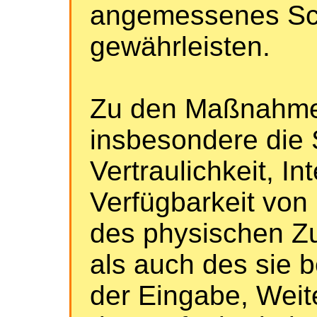
angemessenes Sc
gewährleisten.
Zu den Maßnahme
insbesondere die 
Vertraulichkeit, In
Verfügbarkeit von
des physischen Z
als auch des sie b
der Eingabe, Weit