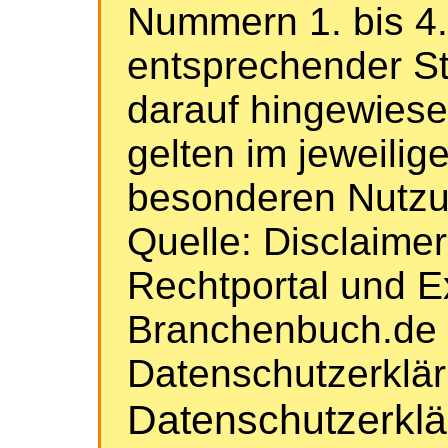
Nummern 1. bis 4.
entsprechender St
darauf hingewiese
gelten im jeweilige
besonderen Nutz
Quelle: Disclaime
Rechtportal und E
Branchenbuch.de 
Datenschutzerklä
Datenschutzerkl