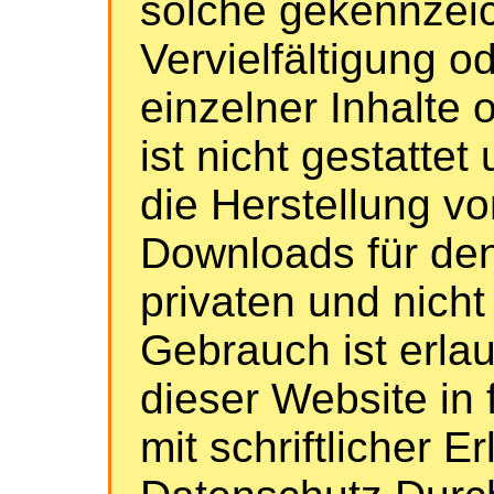
solche gekennzeic
Vervielfältigung o
einzelner Inhalte 
ist nicht gestattet
die Herstellung v
Downloads für den
privaten und nich
Gebrauch ist erlau
dieser Website in
mit schriftlicher E