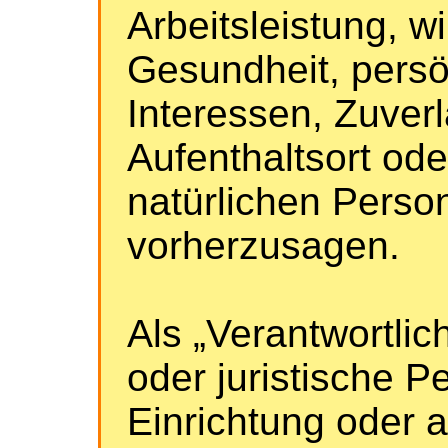
Arbeitsleistung, wi
Gesundheit, persö
Interessen, Zuverl
Aufenthaltsort od
natürlichen Perso
vorherzusagen.
Als „Verantwortlich
oder juristische P
Einrichtung oder a