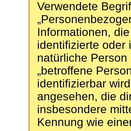
Verwendete Begriff
„Personenbezogene
Informationen, die
identifizierte oder 
natürliche Person
„betroffene Person
identifizierbar wir
angesehen, die dir
insbesondere mitt
Kennung wie eine