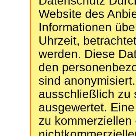
Datenschutz Durc
Website des Anbi
Informationen übe
Uhrzeit, betrachte
werden. Diese Dat
den personenbezo
sind anonymisiert
ausschließlich zu
ausgewertet. Eine
zu kommerziellen 
nichtkommerzielle