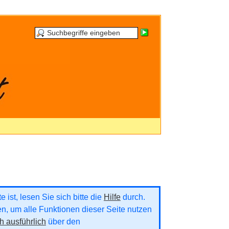
 ist, lesen Sie sich bitte die
Hilfe
durch.
ren, um alle Funktionen dieser Seite nutzen
h ausführlich
über den