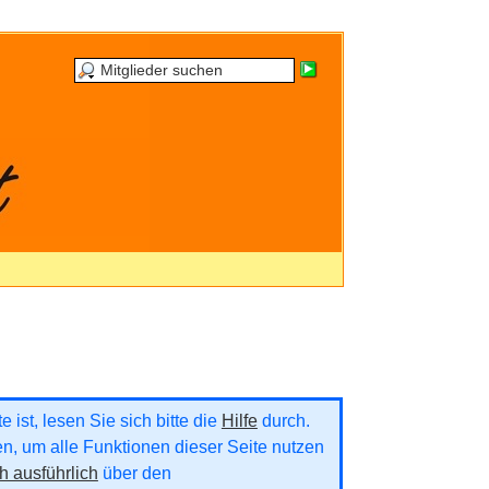
 ist, lesen Sie sich bitte die
Hilfe
durch.
ren, um alle Funktionen dieser Seite nutzen
h ausführlich
über den