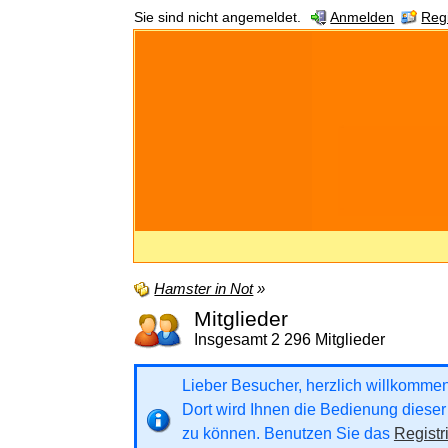
Sie sind nicht angemeldet.
Anmelden
Regi
Hamster in Not
»
Mitglieder
Insgesamt 2 296 Mitglieder
Lieber Besucher, herzlich willkommen b
Dort wird Ihnen die Bedienung dieser 
zu können. Benutzen Sie das
Registr