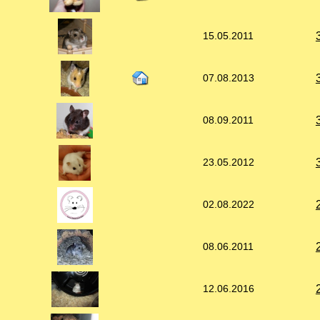
15.05.2011
07.08.2013
08.09.2011
23.05.2012
02.08.2022
08.06.2011
12.06.2016