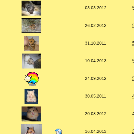
03.03.2012
26.02.2012
31.10.2011
10.04.2013
24.09.2012
30.05.2011
20.08.2012
16.04.2013