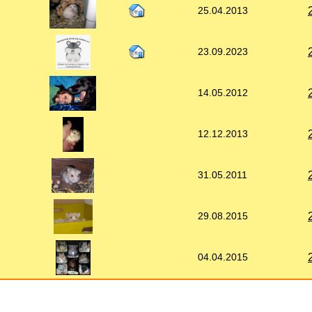
25.04.2013
23.09.2023
14.05.2012
12.12.2013
31.05.2011
29.08.2015
04.04.2015