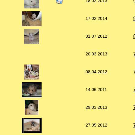
18.02.2013
17.02.2014
31.07.2012
20.03.2013
08.04.2012
14.06.2011
29.03.2013
27.05.2012