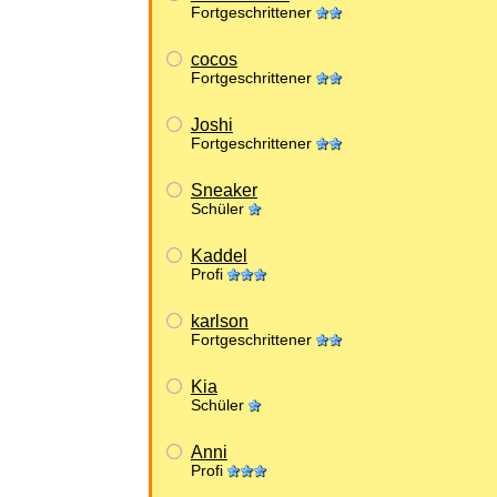
Fortgeschrittener
cocos
Fortgeschrittener
Joshi
Fortgeschrittener
Sneaker
Schüler
Kaddel
Profi
karlson
Fortgeschrittener
Kia
Schüler
Anni
Profi