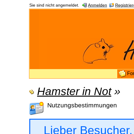
Sie sind nicht angemeldet.
Anmelden
Registrie
Fo
Hamster in Not
»
Nutzungsbestimmungen
Lieber Besucher,