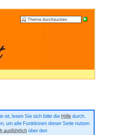
 ist, lesen Sie sich bitte die
Hilfe
durch.
ren, um alle Funktionen dieser Seite nutzen
h ausführlich
über den