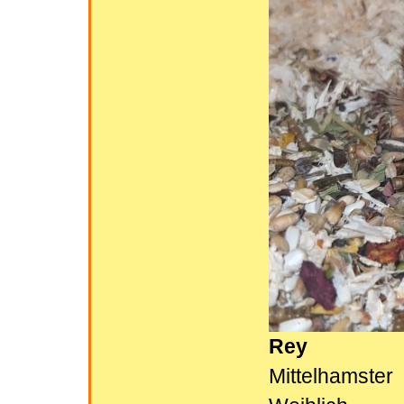
Rey
Mittelhamster