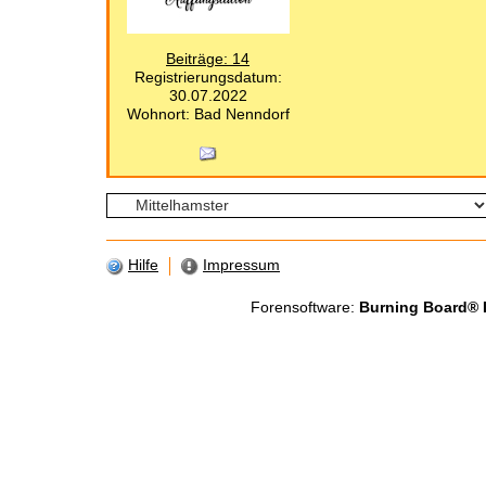
Beiträge: 14
Registrierungsdatum:
30.07.2022
Wohnort: Bad Nenndorf
Hilfe
Impressum
Forensoftware:
Burning Board® Li