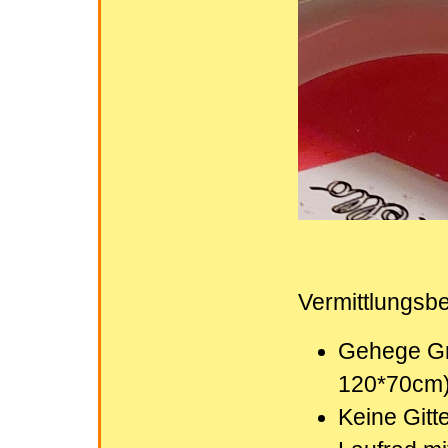
Vermittlungsb
Gehege Gr
120*70cm) 
Keine Gitte