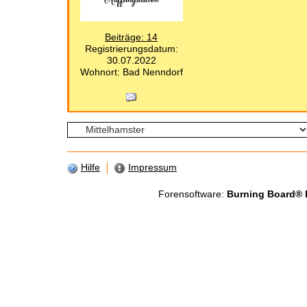
Beiträge: 14
Registrierungsdatum:
30.07.2022
Wohnort: Bad Nenndorf
Hilfe
Impressum
Forensoftware:
Burning Board® Li