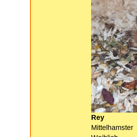
Rey
Mittelhamster