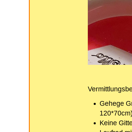
Vermittlungsb
Gehege Gr
120*70cm) 
Keine Gitte