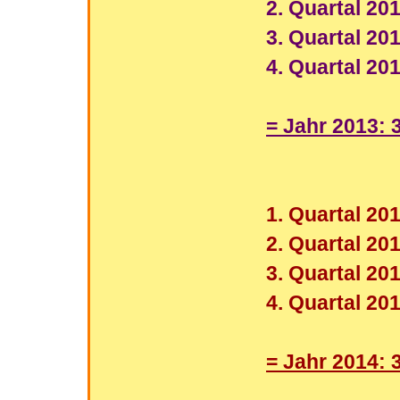
2. Quartal 201
3. Quartal 201
4. Quartal 201
= Jahr 2013: 
1. Quartal 20
2. Quartal 20
3. Quartal 201
4. Quartal 201
= Jahr 2014: 