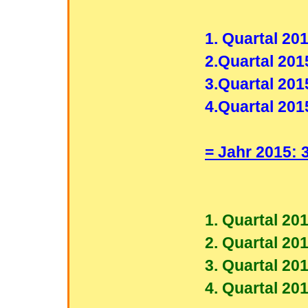
1. Quartal 201
2.Quartal 2015
3.Quartal 2015
4.Quartal 2015
= Jahr 2015: 
1. Quartal 201
2. Quartal 201
3. Quartal 201
4. Quartal 201