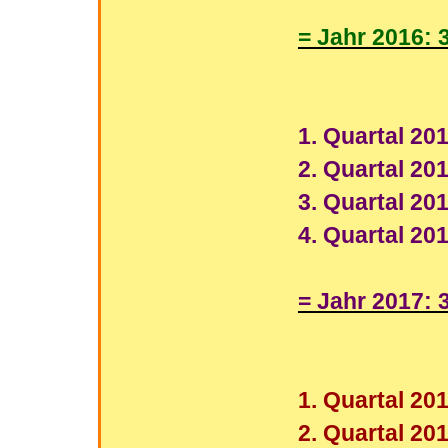
= Jahr 2016: 
1. Quartal 201
2. Quartal 201
3. Quartal 20
4. Quartal 20
= Jahr 2017: 
1. Quartal 20
2. Quartal 20