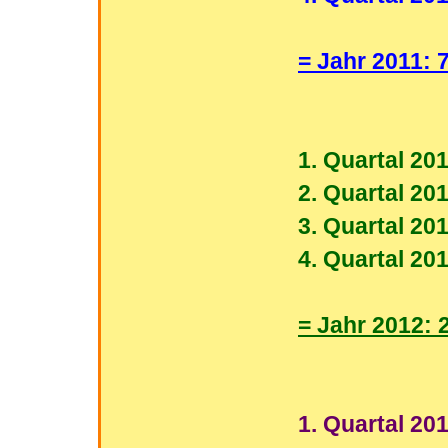
= Jahr 2011: 
1. Quartal 201
2. Quartal 201
3. Quartal 201
4. Quartal 201
= Jahr 2012: 
1. Quartal 201