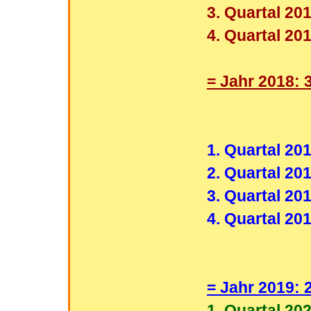
3. Quartal 201
4. Quartal 201
= Jahr 2018: 
1. Quartal 201
2. Quartal 201
3. Quartal 201
4. Quartal 201
= Jahr 2019: 
1. Quartal 202