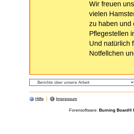
Wir freuen uns
vielen Hamste
zu haben und d
Pflegestellen 
Und natürlich 
Notfellchen un
Hilfe
Impressum
Forensoftware:
Burning Board® Li