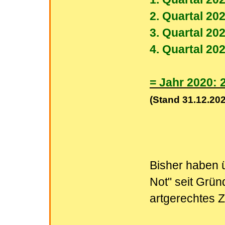
2. Quartal 202
3. Quartal 202
4. Quartal 202
= Jahr 2020: 
(Stand 31.12.202
Bisher haben ü
Not" seit Grü
artgerechtes 