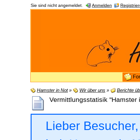
Sie sind nicht angemeldet.
Anmelden
Registrie
Fo
Hamster in Not
»
Wir über uns
»
Berichte üb
Vermittlungsstatisik "Hamster 
Lieber Besucher,