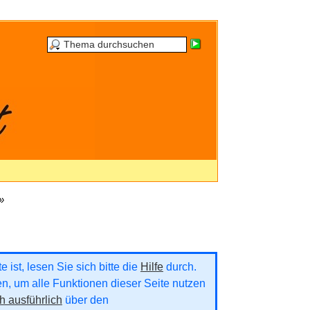
»
 ist, lesen Sie sich bitte die
Hilfe
durch.
ren, um alle Funktionen dieser Seite nutzen
h ausführlich
über den