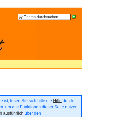
 ist, lesen Sie sich bitte die
Hilfe
durch.
ren, um alle Funktionen dieser Seite nutzen
h ausführlich
über den