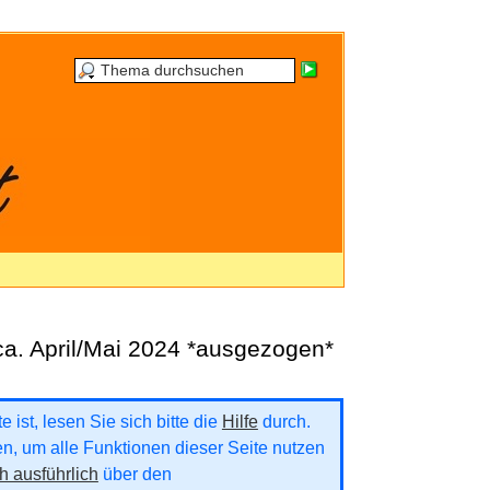
 ca. April/Mai 2024 *ausgezogen*
 ist, lesen Sie sich bitte die
Hilfe
durch.
ren, um alle Funktionen dieser Seite nutzen
h ausführlich
über den