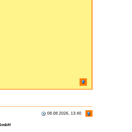
08.08.2026, 13:40
 GmbH