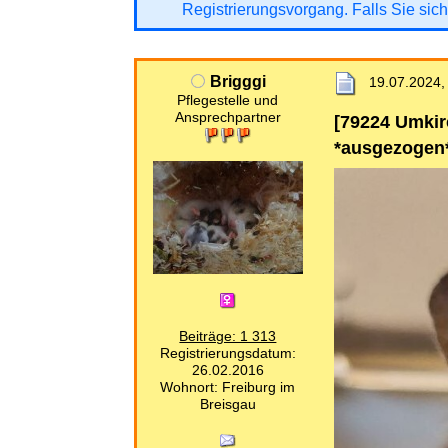
Registrierungsvorgang. Falls Sie sich
Brigggi
19.07.2024,
Pflegestelle und
Ansprechpartner
[79224 Umkirc
*ausgezogen
Beiträge: 1 313
Registrierungsdatum:
26.02.2016
Wohnort: Freiburg im
Breisgau