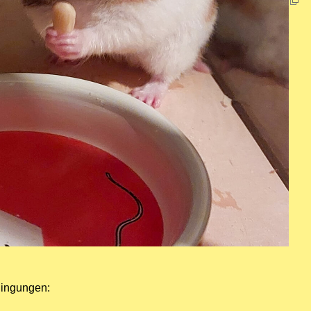
dingungen: