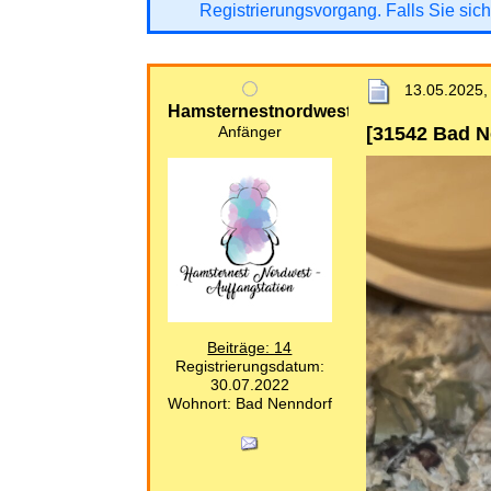
Registrierungsvorgang. Falls Sie sich
13.05.2025,
Hamsternestnordwest
[31542 Bad N
Anfänger
Beiträge: 14
Registrierungsdatum:
30.07.2022
Wohnort: Bad Nenndorf