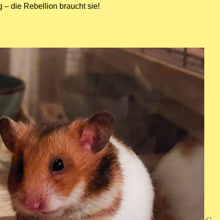
g – die Rebellion braucht sie!