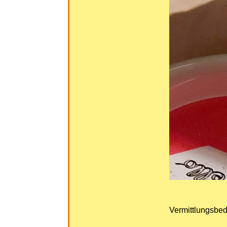
Vermittlungsbe