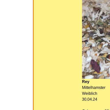
Rey
Mittelhamster
Weiblich
30.04.24