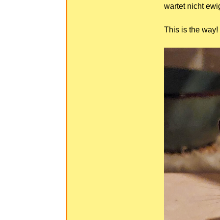
wartet nicht ewi
This is the way!