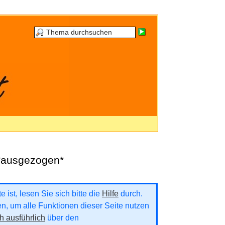
 *ausgezogen*
 ist, lesen Sie sich bitte die
Hilfe
durch.
ren, um alle Funktionen dieser Seite nutzen
h ausführlich
über den