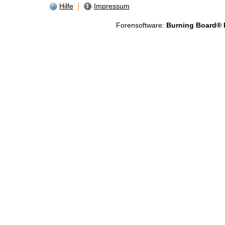
Hilfe
Impressum
Forensoftware:
Burning Board® Li