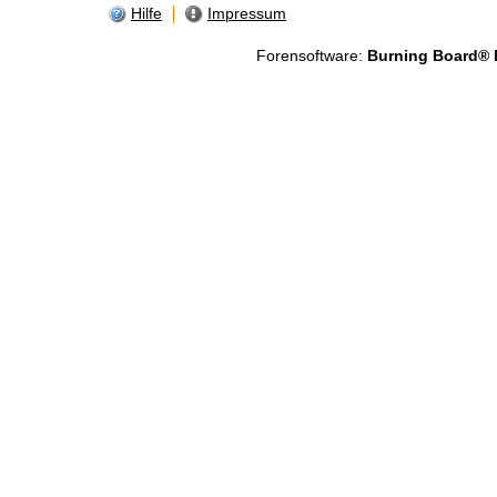
Hilfe
Impressum
Forensoftware:
Burning Board® Li