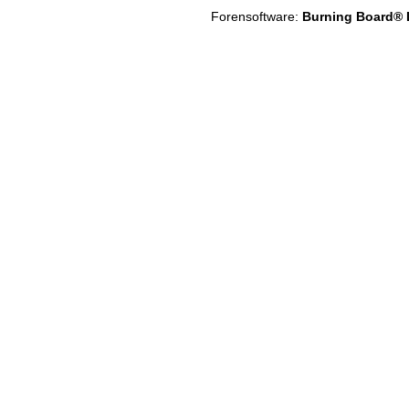
Forensoftware:
Burning Board® Li