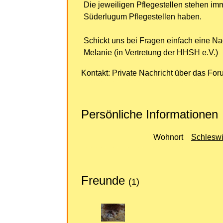
Die jeweiligen Pflegestellen stehen imm
Süderlugum Pflegestellen haben.
Schickt uns bei Fragen einfach eine Na
Melanie (in Vertretung der HHSH e.V.)
Kontakt: Private Nachricht über das For
Persönliche Informationen
Wohnort
Schleswi
Freunde
(1)