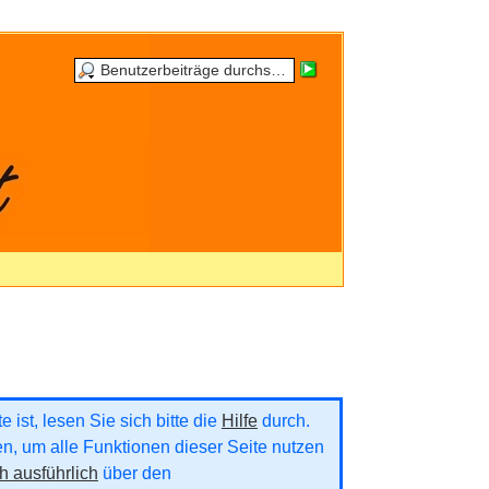
 ist, lesen Sie sich bitte die
Hilfe
durch.
ren, um alle Funktionen dieser Seite nutzen
h ausführlich
über den